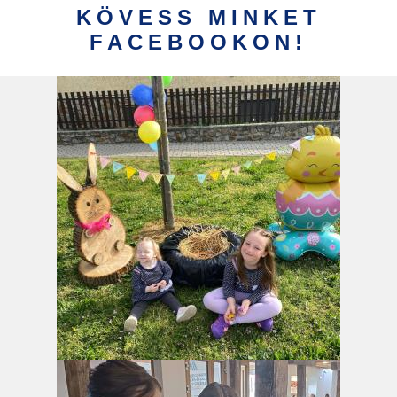
KÖVESS MINKET
FACEBOOKON!