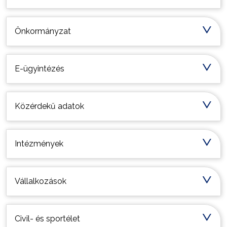
Önkormányzat
E-ügyintézés
Közérdekű adatok
Intézmények
Vállalkozások
Civil- és sportélet