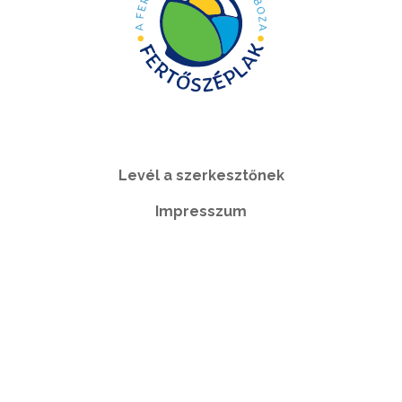
Levél a szerkesztőnek
Impresszum