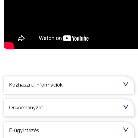
Települési információk
Közhasznú információk
Önkormányzat
E-ügyintézés