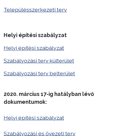
Településszerkezeti terv
Helyi építési szabályzat
Helyi építési szabályzat
Szabályozási terv külterület
Szabályozási terv belterület
2020. március 17-ig hatályban lévő
dokumentumok:
Helyi építési szabályzat
Szabályozási és övezeti terv