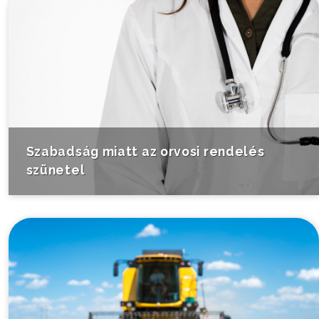
Szabadság miatt az orvosi rendelés
szünetel