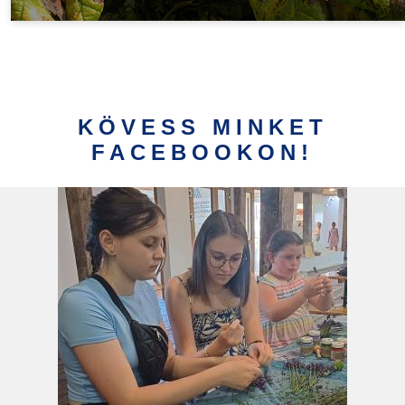
KÖVESS MINKET
FACEBOOKON!