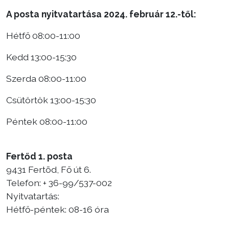
A posta nyitvatartása 2024. február 12.-től:
Hétfő 08:00-11:00
Kedd 13:00-15:30
Szerda 08:00-11:00
Csütörtök 13:00-15:30
Péntek 08:00-11:00
Fertőd 1. posta
9431 Fertõd, Fő út 6.
Telefon: + 36-99/537-002
Nyitvatartás:
Hétfő-péntek: 08-16 óra