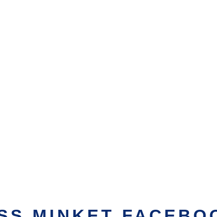
SS MINKET FACEBO