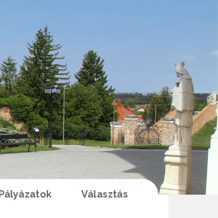
Pályázatok
Választás