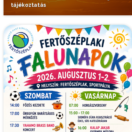
tájékoztatás