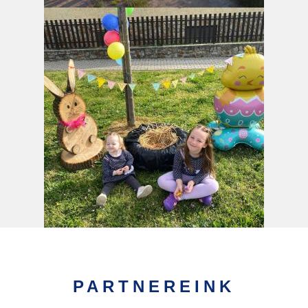
PARTNEREINK