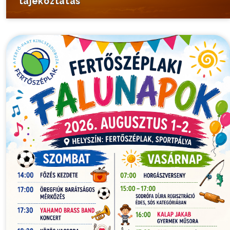
tájékoztatás