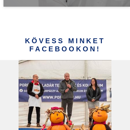
KÖVESS MINKET
FACEBOOKON!