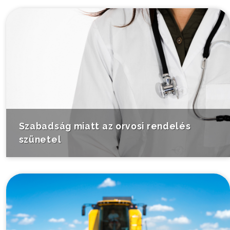
Szabadság miatt az orvosi rendelés
szünetel