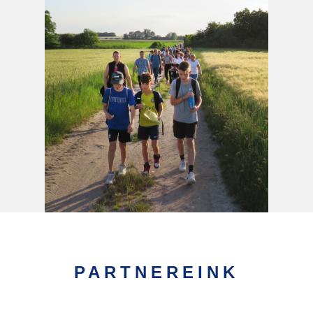
PARTNEREINK