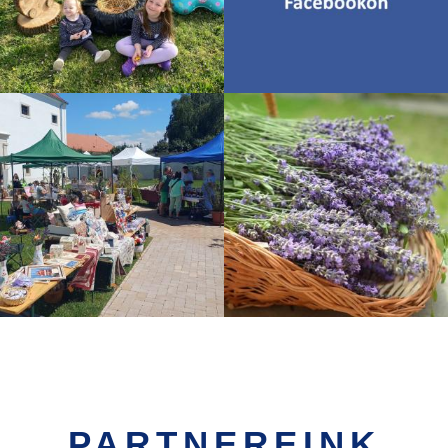
PARTNEREINK