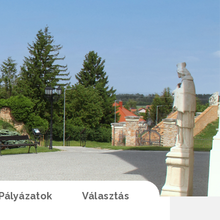
Pályázatok
Választás