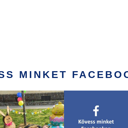
SS MINKET FACEBO