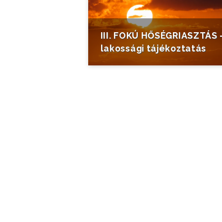
III. FOKÚ HŐSÉGRIASZTÁS 
lakossági tájékoztatás