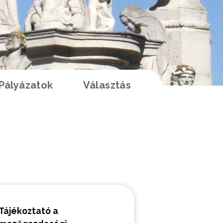
Pályázatok
Választás
K
Tájékoztató a