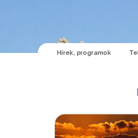
Hírek, programok
Te