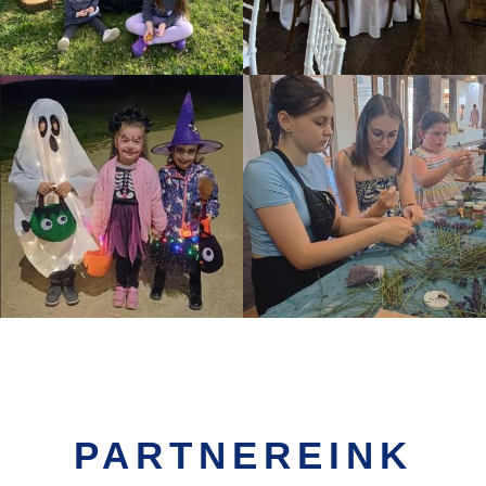
PARTNEREINK