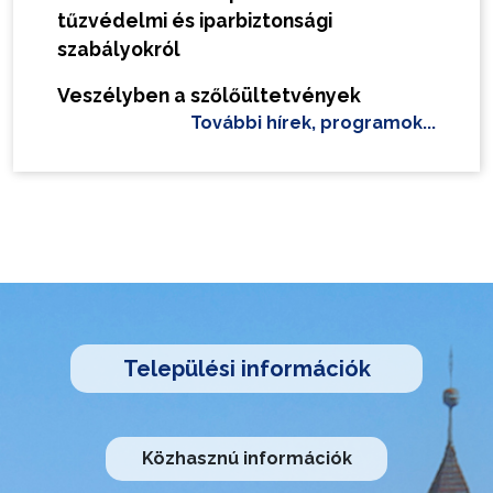
tűzvédelmi és iparbiztonsági
szabályokról
Veszélyben a szőlőültetvények
További hírek, programok...
Települési információk
Közhasznú információk