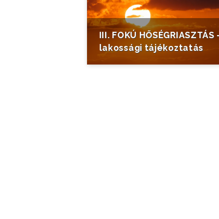
III. FOKÚ HŐSÉGRIASZTÁS 
lakossági tájékoztatás