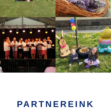
PARTNEREINK