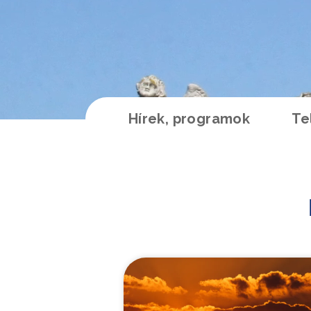
Hírek, programok
Te