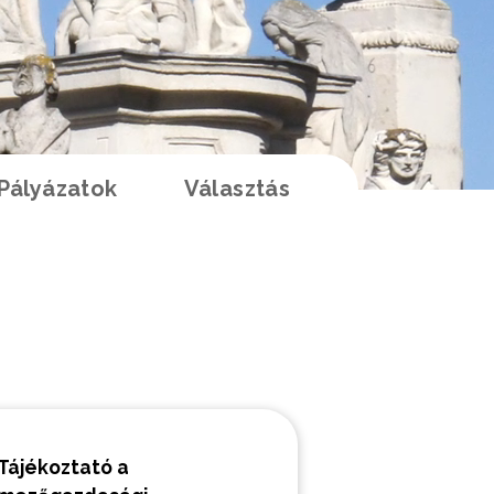
Pályázatok
Választás
K
Tájékoztató a